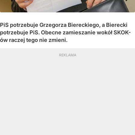
PiS potrzebuje Grzegorza Biereckiego, a Bierecki
potrzebuje PiS. Obecne zamieszanie wokół SKOK-
ów raczej tego nie zmieni.