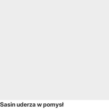
Sasin uderza w pomysł