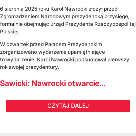
6 sierpnia 2025 roku Karol Nawrocki złożył przed
Zgromadzeniem Narodowym prezydencką przysięgę,
formalnie obejmując urząd Prezydenta Rzeczypospolitej
Polskiej.
W czwartek przed Pałacem Prezydenckim
zorganizowano wydarzenie upamiętniające
to wydarzenie.
Karol Nawrocki podsumował
pierwszy
rok swojej prezydentury.
Sawicki: Nawrocki otwarcie...
CZYTAJ DALEJ