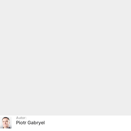
Autor:
Piotr Gabryel