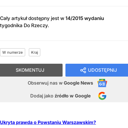
Cały artykuł dostępny jest w
14/2015 wydaniu
tygodnika Do Rzeczy
.
W numerze
Kraj
SKOMENTUJ
UDOSTĘPNIJ
Obserwuj nas
w
Google News
Dodaj jako
źródło w Google
Ukryta prawda o Powstaniu Warszawskim?