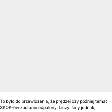
To było do przewidzenia, że prędzej czy później temat
SKOK-ów zostanie odpalony. Liczyliśmy jednak,