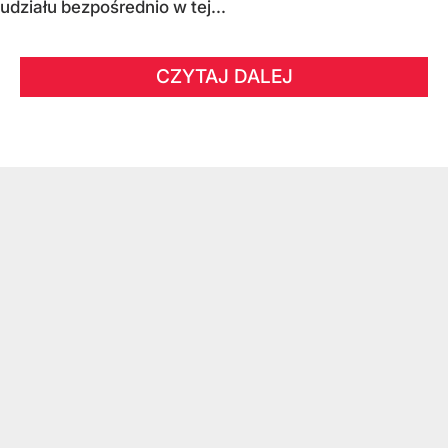
udziału bezpośrednio w tej...
CZYTAJ DALEJ