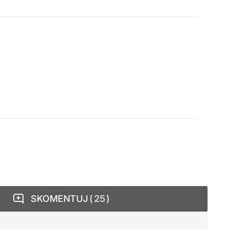
SKOMENTUJ
25