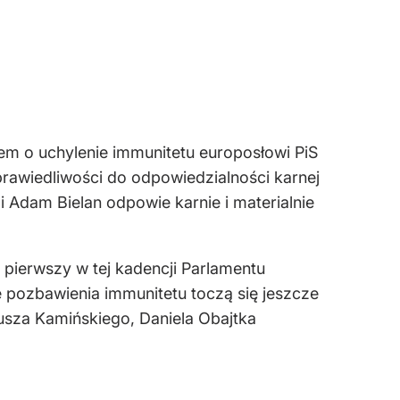
iem o uchylenie immunitetu europosłowi PiS
rawiedliwości do odpowiedzialności karnej
 Adam Bielan odpowie karnie i materialnie
 pierwszy w tej kadencji Parlamentu
 pozbawienia immunitetu toczą się jeszcze
usza Kamińskiego, Daniela Obajtka