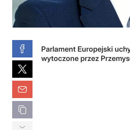
Parlament Europejski uchy
wytoczone przez Przemysł