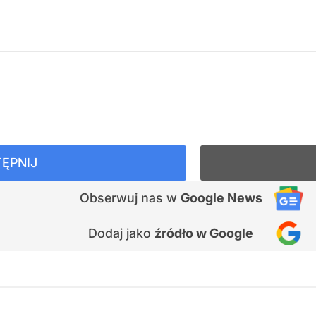
ĘPNIJ
Obserwuj nas
w
Google News
Dodaj jako
źródło w Google