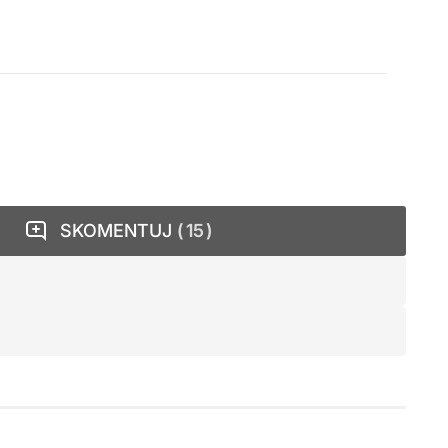
SKOMENTUJ
15