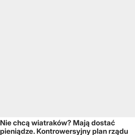
Nie chcą wiatraków? Mają dostać
pieniądze. Kontrowersyjny plan rządu