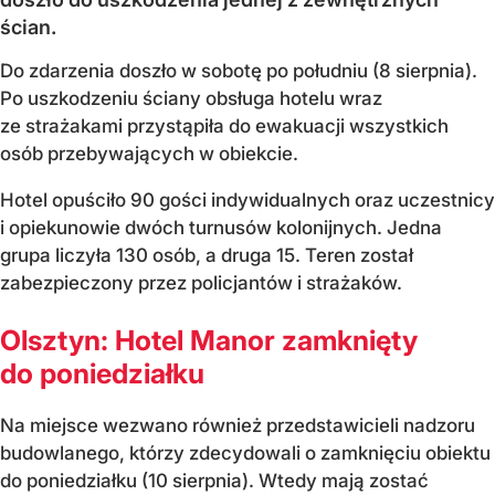
ścian.
Do zdarzenia doszło w sobotę po południu (8 sierpnia).
Po uszkodzeniu ściany obsługa hotelu wraz
ze strażakami przystąpiła do ewakuacji wszystkich
osób przebywających w obiekcie.
Hotel opuściło 90 gości indywidualnych oraz uczestnicy
i opiekunowie dwóch turnusów kolonijnych. Jedna
grupa liczyła 130 osób, a druga 15. Teren został
zabezpieczony przez policjantów i strażaków.
Olsztyn: Hotel Manor zamknięty
do poniedziałku
Na miejsce wezwano również przedstawicieli nadzoru
budowlanego, którzy zdecydowali o zamknięciu obiektu
do poniedziałku (10 sierpnia). Wtedy mają zostać