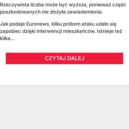
Rzeczywista liczba może być wyższa, ponieważ część
poszkodowanych nie złożyła zawiadomienia.
Jak podaje Euronews, kilku próbom ataku udało się
zapobiec dzięki interwencji mieszkańców. Istnieje też
kilka...
CZYTAJ DALEJ