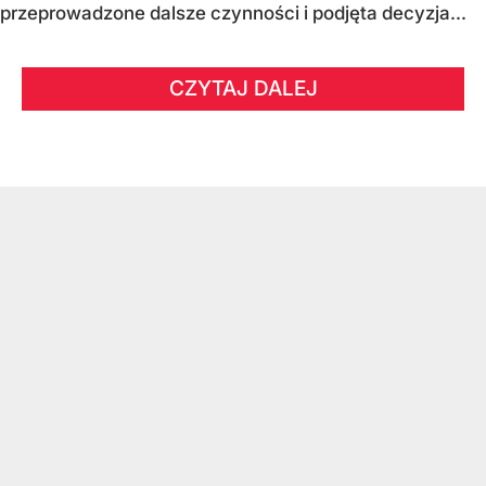
przeprowadzone dalsze czynności i podjęta decyzja...
CZYTAJ DALEJ