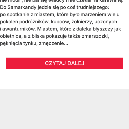
Do Samarkandy jedzie się po coś trudniejszego:
po spotkanie z miastem, które było marzeniem wielu
pokoleń podróżników, kupców, żołnierzy, uczonych
i awanturników. Miastem, które z daleka błyszczy jak
obietnica, a z bliska pokazuje także zmarszczki,
pęknięcia tynku, zmęczenie...
CZYTAJ DALEJ