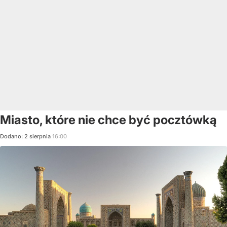
Miasto, które nie chce być pocztówką
Dodano:
2
sierpnia
16:00