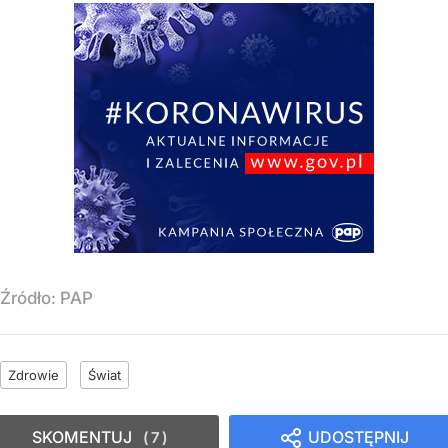
Źródło:
PAP
Zdrowie
Świat
SKOMENTUJ
UDOSTĘPNIJ
7