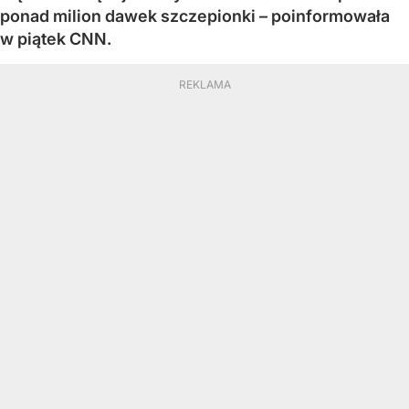
ponad milion dawek szczepionki – poinformowała
w piątek CNN.