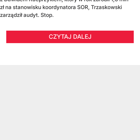
zł na stanowisku koordynatora SOR, Trzaskowski
zarządził audyt. Stop.
CZYTAJ DALEJ