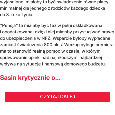
wyjaśniono, miałoby to być świadczenie równe płacy
minimalnej dla jednego z rodziców każdego dziecka
do 3. roku życia.
"Pensja" ta miałaby być też w pełni oskładkowana
i opodatkowana, dzięki niej miałoby przysługiwać prawo
do ubezpieczenia w NFZ. Wsparcie byłoby wypłacane
zamiast świadczenia 800 plus. Według byłego premiera
ma to stanowić realną pomoc w czasie, w którym
sprawowanie opieki nad najmłodszymi najbardziej
wpływa na sytuację finansową domowego budżetu.
Sasin krytycznie o...
CZYTAJ DALEJ