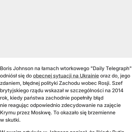
Boris Johnson na łamach wtorkowego "Daily Telegraph"
odniósł się do
obecnej sytuacji na Ukrainie
oraz do, jego
zdaniem, błędnej polityki Zachodu wobec Rosji. Szef
brytyjskiego rządu wskazał w szczególności na 2014
rok, kiedy państwa zachodnie popełniły błąd
nie reagując odpowiednio zdecydowanie na zajęcie
Krymu przez Moskwę. To okazało się brzemienne
w skutki.