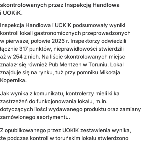
skontrolowanych przez Inspekcję Handlowa
i UOKiK.
Inspekcja Handlowa i UOKiK podsumowały wyniki
kontroli lokali gastronomicznych przeprowadzonych
w pierwszej połowie 2026 r. Inspektorzy odwiedzili
łącznie 317 punktów, nieprawidłowości stwierdzili
aż w 254 z nich. Na liście skontrolowanych miejsc
znalazł się również Pub Mentzen w Toruniu. Lokal
znajduje się na rynku, tuż przy pomniku Mikołaja
Kopernika.
Jak wynika z komunikatu, kontrolerzy mieli kilka
zastrzeżeń do funkcjonowania lokalu, m.in.
dotyczących ilości wydawanego produktu oraz zamiany
zamówionego asortymentu.
Z opublikowanego przez UOKiK zestawienia wynika,
że podczas kontroli w toruńskim lokalu stwierdzono