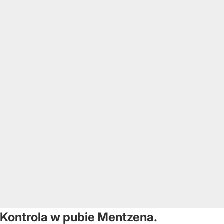
Kontrola w pubie Mentzena.