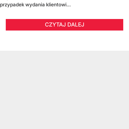
przypadek wydania klientowi...
CZYTAJ DALEJ