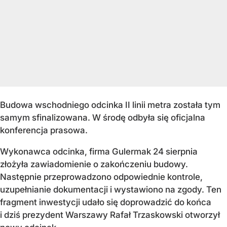
Budowa wschodniego odcinka II linii metra została tym
samym sfinalizowana. W środę odbyła się oficjalna
konferencja prasowa.
Wykonawca odcinka, firma Gulermak 24 sierpnia
złożyła zawiadomienie o zakończeniu budowy.
Następnie przeprowadzono odpowiednie kontrole,
uzupełnianie dokumentacji i wystawiono na zgody. Ten
fragment inwestycji udało się doprowadzić do końca
i dziś prezydent Warszawy Rafał Trzaskowski otworzył