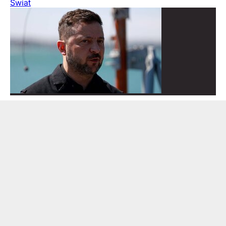
Świat