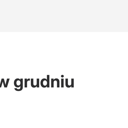
 w grudniu