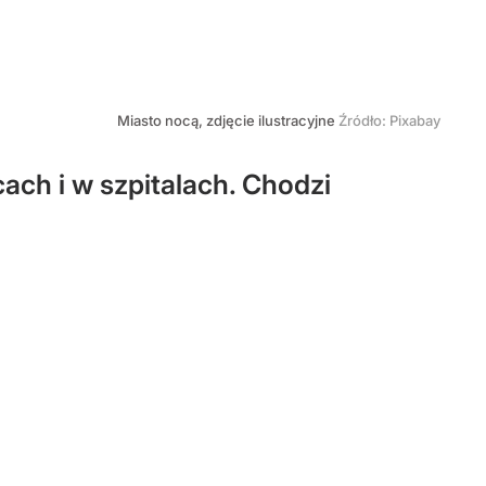
Miasto nocą, zdjęcie ilustracyjne
Źródło:
Pixabay
ach i w szpitalach. Chodzi