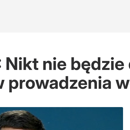
 Nikt nie będzie
 prowadzenia w