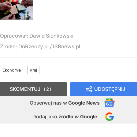
Opracował:
Dawid Sieńkowski
Źródło:
DoRzeczy.pl
/
ISBnews.pl
Ekonomia
Kraj
SKOMENTUJ
UDOSTĘPNIJ
2
Obserwuj nas
w
Google News
Dodaj jako
źródło w Google