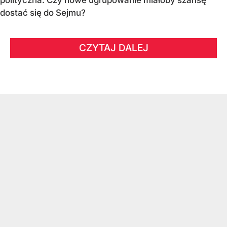
dostać się do Sejmu?
CZYTAJ DALEJ