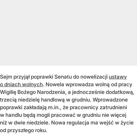
Sejm przyjął poprawki Senatu do nowelizacji
ustawy
o dniach wolnych
. Nowela wprowadza wolną od pracy
Wigilię Bożego Narodzenia, a jednocześnie dodatkową,
trzecią niedzielę handlową w grudniu. Wprowadzone
poprawki zakładają m.in., że pracownicy zatrudnieni
w handlu będą mogli pracować w grudniu nie więcej
niż w dwie niedziele. Nowa regulacja ma wejść w życie
od przyszłego roku.