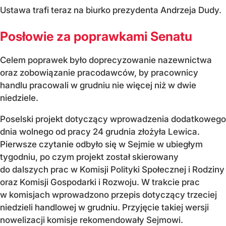
Ustawa trafi teraz na biurko prezydenta Andrzeja Dudy.
Posłowie za poprawkami Senatu
Celem poprawek było doprecyzowanie nazewnictwa
oraz zobowiązanie pracodawców, by pracownicy
handlu pracowali w grudniu nie więcej niż w dwie
niedziele.
Poselski projekt dotyczący wprowadzenia dodatkowego
dnia wolnego od pracy 24 grudnia złożyła Lewica.
Pierwsze czytanie odbyło się w Sejmie w ubiegłym
tygodniu, po czym projekt został skierowany
do dalszych prac w Komisji Polityki Społecznej i Rodziny
oraz Komisji Gospodarki i Rozwoju. W trakcie prac
w komisjach wprowadzono przepis dotyczący trzeciej
niedzieli handlowej w grudniu. Przyjęcie takiej wersji
nowelizacji komisje rekomendowały Sejmowi.