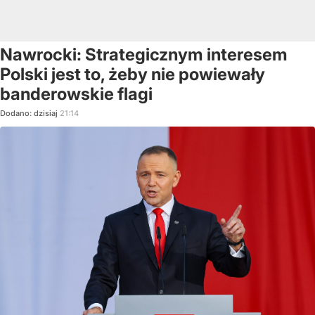
Nawrocki: Strategicznym interesem
Polski jest to, żeby nie powiewały
banderowskie flagi
Dodano:
dzisiaj
21:14