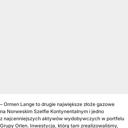
– Ormen Lange to drugie największe złoże gazowe
na Norweskim Szelfie Kontynentalnym i jedno
z najcenniejszych aktywów wydobywczych w portfelu
Grupy Orlen. Inwestycja, którą tam zrealizowaliśmy,