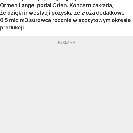
Ormen Lange, podał Orlen. Koncern zakłada,
że dzięki inwestycji pozyska ze złoża dodatkowe
0,5 mld m3 surowca rocznie w szczytowym okresie
produkcji.