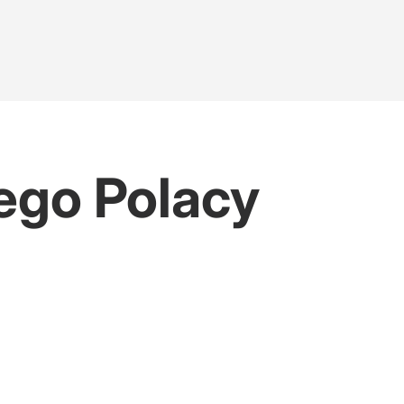
ego Polacy