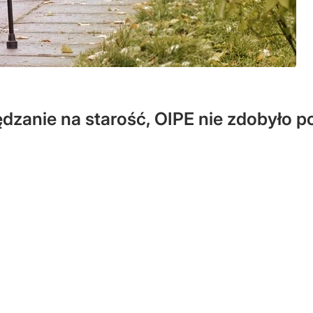
dzanie na starość, OIPE nie zdobyło po