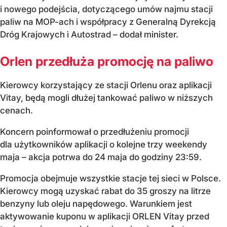
i nowego podejścia, dotyczącego umów najmu stacji
paliw na MOP-ach i współpracy z Generalną Dyrekcją
Dróg Krajowych i Autostrad – dodał minister.
Orlen przedłuża promocję na paliwo
Kierowcy korzystający ze stacji Orlenu oraz aplikacji
Vitay, będą mogli dłużej tankować paliwo w niższych
cenach.
Koncern poinformował o przedłużeniu promocji
dla użytkowników aplikacji o kolejne trzy weekendy
maja – akcja potrwa do 24 maja do godziny 23:59.
Promocja obejmuje wszystkie stacje tej sieci w Polsce.
Kierowcy mogą uzyskać rabat do 35 groszy na litrze
benzyny lub oleju napędowego. Warunkiem jest
aktywowanie kuponu w aplikacji ORLEN Vitay przed