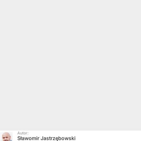
Autor:
Sławomir Jastrzębowski