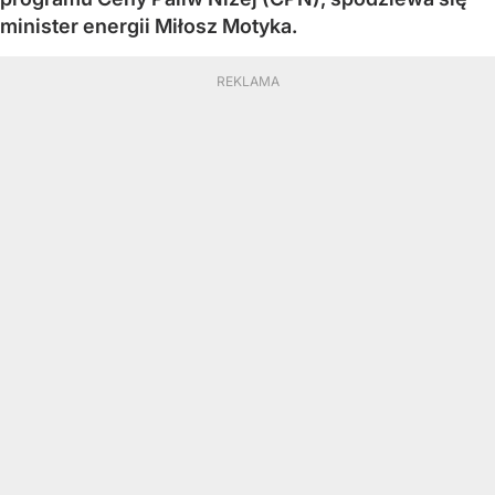
minister energii Miłosz Motyka.