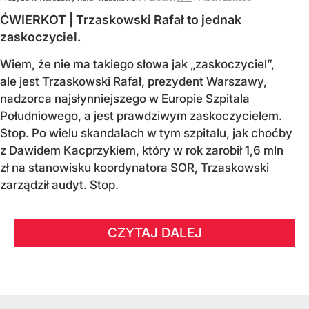
ĆWIERKOT | Trzaskowski Rafał to jednak
zaskoczyciel.
Wiem, że nie ma takiego słowa jak „zaskoczyciel”,
ale jest Trzaskowski Rafał, prezydent Warszawy,
nadzorca najsłynniejszego w Europie Szpitala
Południowego, a jest prawdziwym zaskoczycielem.
Stop. Po wielu skandalach w tym szpitalu, jak choćby
z Dawidem Kacprzykiem, który w rok zarobił 1,6 mln
zł na stanowisku koordynatora SOR, Trzaskowski
zarządził audyt. Stop.
CZYTAJ DALEJ