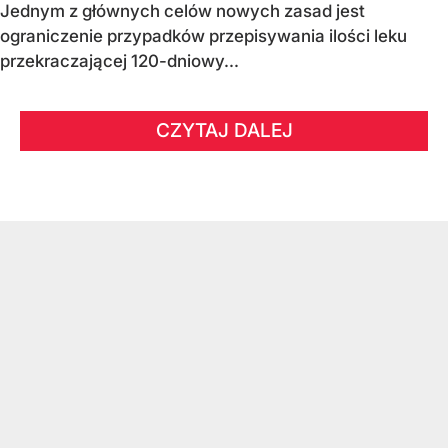
Jednym z głównych celów nowych zasad jest
ograniczenie przypadków przepisywania ilości leku
przekraczającej 120-dniowy...
CZYTAJ DALEJ