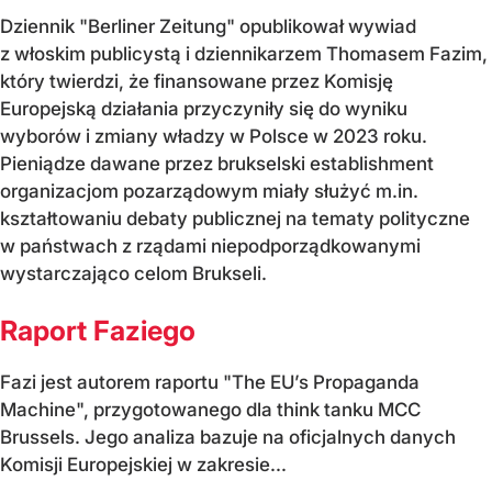
Dziennik "Berliner Zeitung" opublikował wywiad
z włoskim publicystą i dziennikarzem Thomasem Fazim,
który twierdzi, że finansowane przez Komisję
Europejską działania przyczyniły się do wyniku
wyborów i zmiany władzy w Polsce w 2023 roku.
Pieniądze dawane przez brukselski establishment
organizacjom pozarządowym miały służyć m.in.
kształtowaniu debaty publicznej na tematy polityczne
w państwach z rządami niepodporządkowanymi
wystarczająco celom Brukseli.
Raport Faziego
Fazi jest autorem raportu "The EU’s Propaganda
Machine", przygotowanego dla think tanku MCC
Brussels. Jego analiza bazuje na oficjalnych danych
Komisji Europejskiej w zakresie...