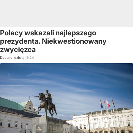
Polacy wskazali najlepszego
prezydenta. Niekwestionowany
zwycięzca
Dodano:
dzisiaj
16:24