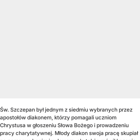
Św. Szczepan był jednym z siedmiu wybranych przez
apostołów diakonem, którzy pomagali uczniom
Chrystusa w głoszeniu Słowa Bożego i prowadzeniu
pracy charytatywnej. Młody diakon swoja pracę skupiał