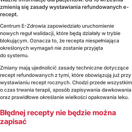
zmienią się zasady wystawiania refundowanych e-
recept.
Centrum E-Zdrowia zapowiedziało uruchomienie
nowych reguł walidacji, które będą działały w trybie
blokującym. Oznacza to, że recepta niespełniająca
określonych wymagań nie zostanie przyjęta
do systemu.
Zmiany mają ujednolicić zasady techniczne dotyczące
recept refundowanych z tymi, które obowiązują już przy
wystawianiu recept rocznych. Chodzi przede wszystkim
o czas trwania terapii, sposób zapisywania dawkowania
oraz prawidłowe określanie wielkości opakowania leku.
Błędnej recepty nie będzie można
zapisać