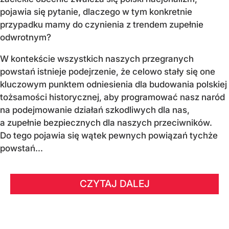
pojawia się pytanie, dlaczego w tym konkretnie
przypadku mamy do czynienia z trendem zupełnie
odwrotnym?
W kontekście wszystkich naszych przegranych
powstań istnieje podejrzenie, że celowo stały się one
kluczowym punktem odniesienia dla budowania polskiej
tożsamości historycznej, aby programować nasz naród
na podejmowanie działań szkodliwych dla nas,
a zupełnie bezpiecznych dla naszych przeciwników.
Do tego pojawia się wątek pewnych powiązań tychże
powstań...
CZYTAJ DALEJ