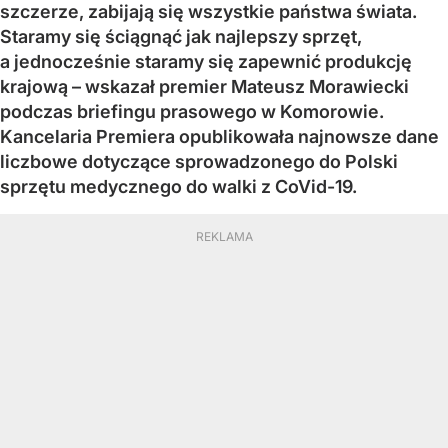
szczerze, zabijają się wszystkie państwa świata.
Staramy się ściągnąć jak najlepszy sprzęt,
a jednocześnie staramy się zapewnić produkcję
krajową – wskazał premier Mateusz Morawiecki
podczas briefingu prasowego w Komorowie.
Kancelaria Premiera opublikowała najnowsze dane
liczbowe dotyczące sprowadzonego do Polski
sprzętu medycznego do walki z CoVid-19.