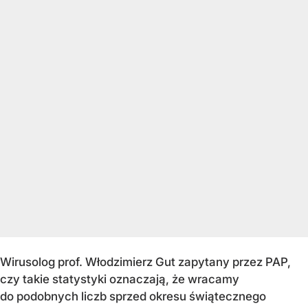
Wirusolog prof. Włodzimierz Gut zapytany przez PAP,
czy takie statystyki oznaczają, że wracamy
do podobnych liczb sprzed okresu świątecznego