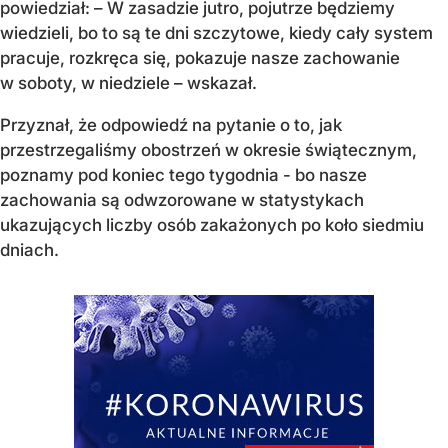
powiedział: – W zasadzie jutro, pojutrze będziemy
wiedzieli, bo to są te dni szczytowe, kiedy cały system
pracuje, rozkręca się, pokazuje nasze zachowanie
w soboty, w niedziele – wskazał.
Przyznał, że odpowiedź na pytanie o to, jak
przestrzegaliśmy obostrzeń w okresie świątecznym,
poznamy pod koniec tego tygodnia - bo nasze
zachowania są odwzorowane w statystykach
ukazujących liczby osób zakażonych po koło siedmiu
dniach.