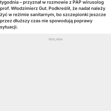
tygodnia – przyznał w rozmowie z PAP wirusolog
prof. Włodzimierz Gut. Podkreślił, że nadal należy
żyć w reżimie sanitarnym, bo szczepionki jeszcze
przez dłuższy czas nie spowodują poprawy
sytuacji.