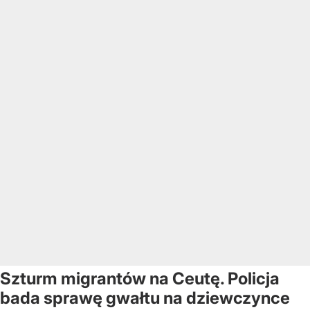
Szturm migrantów na Ceutę. Policja
bada sprawę gwałtu na dziewczynce