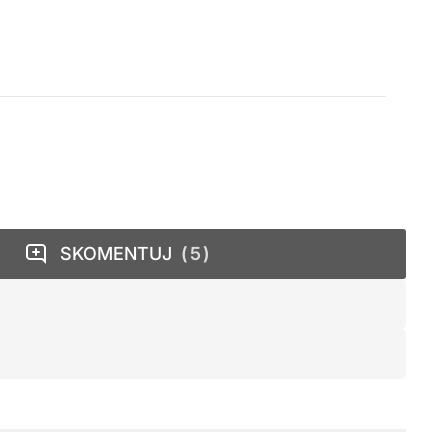
SKOMENTUJ
5