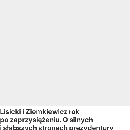
Lisicki i Ziemkiewicz rok
po zaprzysiężeniu. O silnych
i słabszych stronach prezydentury