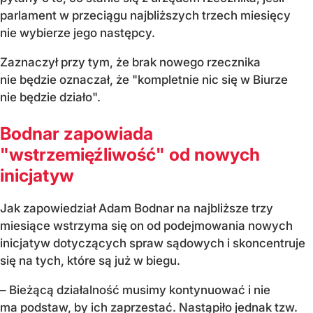
parlament w przeciągu najbliższych trzech miesięcy
nie wybierze jego następcy.
Zaznaczył przy tym, że brak nowego rzecznika
nie będzie oznaczał, że "kompletnie nic się w Biurze
nie będzie działo".
Bodnar zapowiada
"wstrzemięźliwość" od nowych
inicjatyw
Jak zapowiedział Adam Bodnar na najbliższe trzy
miesiące wstrzyma się on od podejmowania nowych
inicjatyw dotyczących spraw sądowych i skoncentruje
się na tych, które są już w biegu.
– Bieżącą działalność musimy kontynuować i nie
ma podstaw, by ich zaprzestać. Nastąpiło jednak tzw.