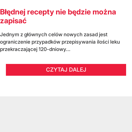
Błędnej recepty nie będzie można
zapisać
Jednym z głównych celów nowych zasad jest
ograniczenie przypadków przepisywania ilości leku
przekraczającej 120-dniowy...
CZYTAJ DALEJ