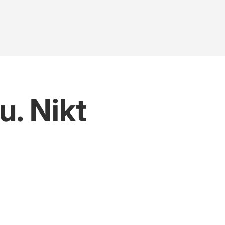
. Nikt