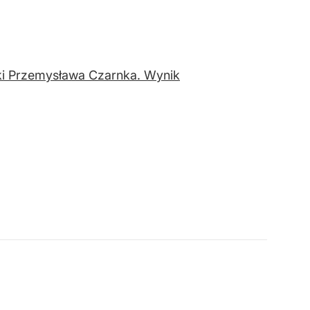
uki Przemysława Czarnka. Wynik