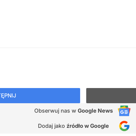
ĘPNIJ
Obserwuj nas
w
Google News
Dodaj jako
źródło w Google