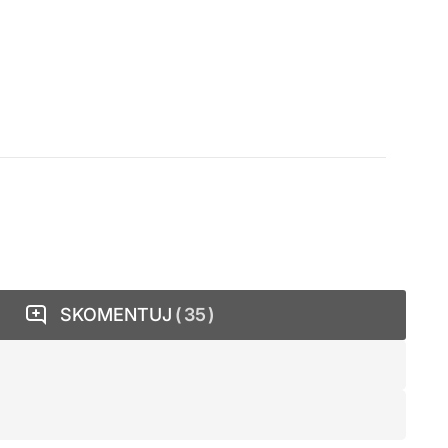
SKOMENTUJ
35