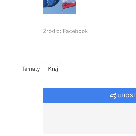
Źródło:
Facebook
Kraj
UDOST