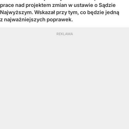
prace nad projektem zmian w ustawie o Sądzie
Najwyższym. Wskazał przy tym, co będzie jedną
z najważniejszych poprawek.