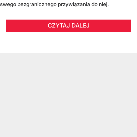
swego bezgranicznego przywiązania do niej.
CZYTAJ DALEJ