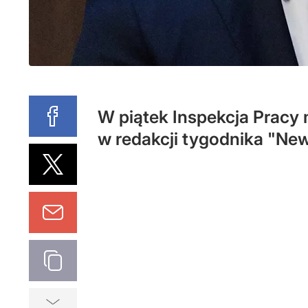
W piątek Inspekcja Pracy
w redakcji tygodnika "Ne