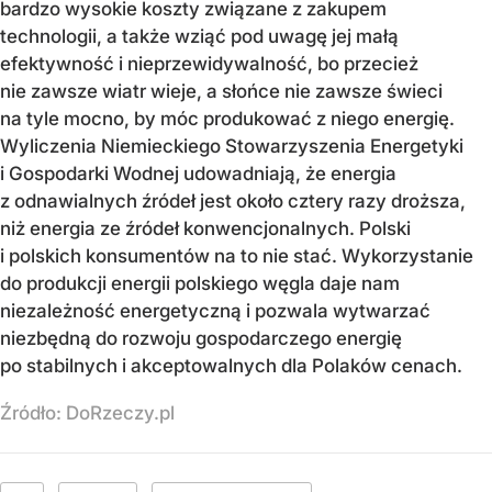
bardzo wysokie koszty związane z zakupem
technologii, a także wziąć pod uwagę jej małą
efektywność i nieprzewidywalność, bo przecież
nie zawsze wiatr wieje, a słońce nie zawsze świeci
na tyle mocno, by móc produkować z niego energię.
Wyliczenia Niemieckiego Stowarzyszenia Energetyki
i Gospodarki Wodnej udowadniają, że energia
z odnawialnych źródeł jest około cztery razy droższa,
niż energia ze źródeł konwencjonalnych. Polski
i polskich konsumentów na to nie stać. Wykorzystanie
do produkcji energii polskiego węgla daje nam
niezależność energetyczną i pozwala wytwarzać
niezbędną do rozwoju gospodarczego energię
po stabilnych i akceptowalnych dla Polaków cenach.
Źródło:
DoRzeczy.pl