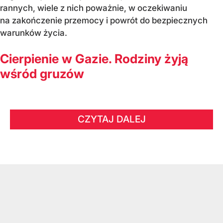
rannych, wiele z nich poważnie, w oczekiwaniu
na zakończenie przemocy i powrót do bezpiecznych
warunków życia.
Cierpienie w Gazie. Rodziny żyją
wśród gruzów
CZYTAJ DALEJ