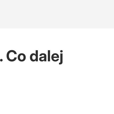
. Co dalej