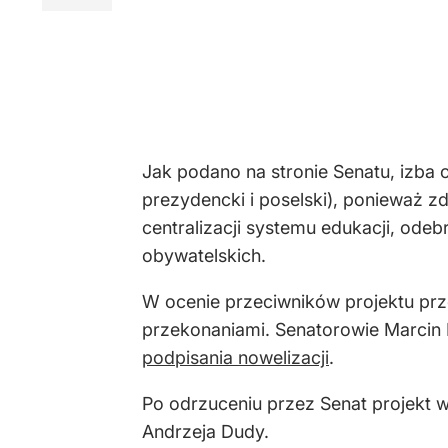
Jak podano na stronie Senatu, izba 
prezydencki i poselski), ponieważ z
centralizacji systemu edukacji, odeb
obywatelskich.
W ocenie przeciwników projektu prz
przekonaniami. Senatorowie Marcin 
podpisania nowelizacji
.
Po odrzuceniu przez Senat projekt w
Andrzeja Dudy.