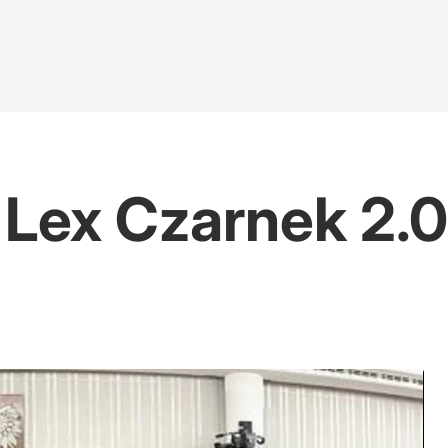
 Lex Czarnek 2.0