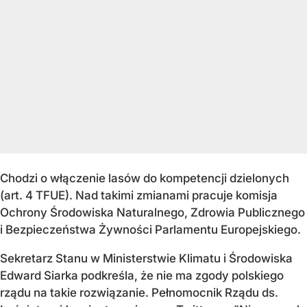
Chodzi o włączenie lasów do kompetencji dzielonych
(art. 4 TFUE). Nad takimi zmianami pracuje komisja
Ochrony Środowiska Naturalnego, Zdrowia Publicznego
i Bezpieczeństwa Żywności Parlamentu Europejskiego.
Sekretarz Stanu w Ministerstwie Klimatu i Środowiska
Edward Siarka podkreśla, że nie ma zgody polskiego
rządu na takie rozwiązanie. Pełnomocnik Rządu ds.