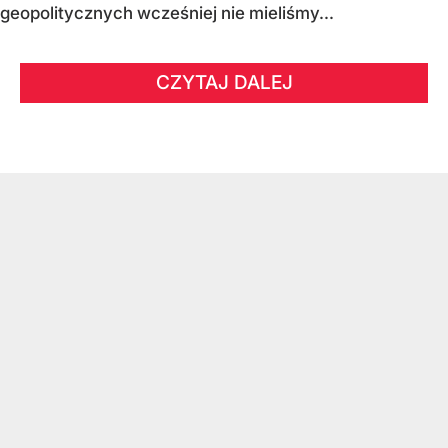
geopolitycznych wcześniej nie mieliśmy...
CZYTAJ DALEJ