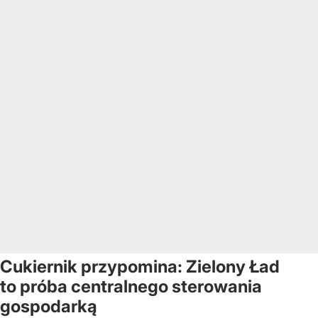
Cukiernik przypomina: Zielony Ład
to próba centralnego sterowania
gospodarką