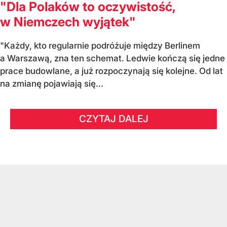
"Dla Polaków to oczywistość,
w Niemczech wyjątek"
"Każdy, kto regularnie podróżuje między Berlinem
a Warszawą, zna ten schemat. Ledwie kończą się jedne
prace budowlane, a już rozpoczynają się kolejne. Od lat
na zmianę pojawiają się...
CZYTAJ DALEJ