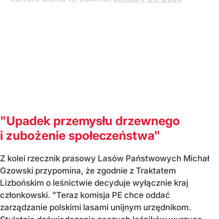
"Upadek przemysłu drzewnego
i zubożenie społeczeństwa"
Z kolei rzecznik prasowy Lasów Państwowych Michał
Gzowski przypomina, że zgodnie z Traktatem
Lizbońskim o leśnictwie decyduje wyłącznie kraj
członkowski. "Teraz komisja PE chce oddać
zarządzanie polskimi lasami unijnym urzędnikom.