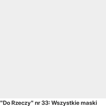
"Do Rzeczy" nr 33: Wszystkie maski