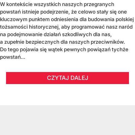
W kontekście wszystkich naszych przegranych
powstań istnieje podejrzenie, że celowo stały się one
kluczowym punktem odniesienia dla budowania polskiej
tożsamości historycznej, aby programować nasz naród
na podejmowanie działań szkodliwych dla nas,
a zupełnie bezpiecznych dla naszych przeciwników.
Do tego pojawia się wątek pewnych powiązań tychże
powstań...
CZYTAJ DALEJ