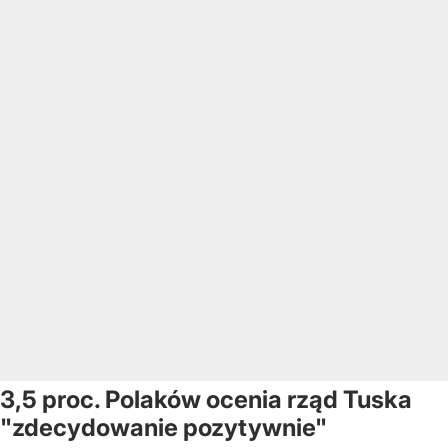
3,5 proc. Polaków ocenia rząd Tuska
"zdecydowanie pozytywnie"