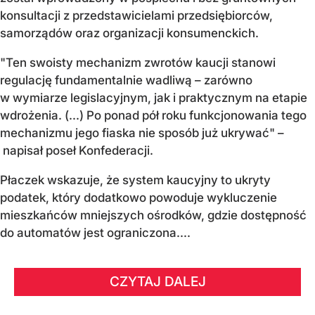
konsultacji z przedstawicielami przedsiębiorców,
samorządów oraz organizacji konsumenckich.
"Ten swoisty mechanizm zwrotów kaucji stanowi
regulację fundamentalnie wadliwą – zarówno
w wymiarze legislacyjnym, jak i praktycznym na etapie
wdrożenia. (...) Po ponad pół roku funkcjonowania tego
mechanizmu jego fiaska nie sposób już ukrywać" –
napisał poseł Konfederacji.
Płaczek wskazuje, że system kaucyjny to ukryty
podatek, który dodatkowo powoduje wykluczenie
mieszkańców mniejszych ośrodków, gdzie dostępność
do automatów jest ograniczona....
CZYTAJ DALEJ