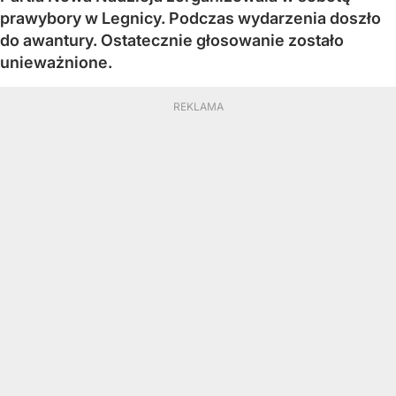
prawybory w Legnicy. Podczas wydarzenia doszło
do awantury. Ostatecznie głosowanie zostało
unieważnione.