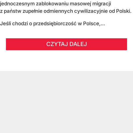
jednoczesnym zablokowaniu masowej migracji
z państw zupełnie odmiennych cywilizacyjnie od Polski.
Jeśli chodzi o przedsiębiorczość w Polsce,...
CZYTAJ DALEJ