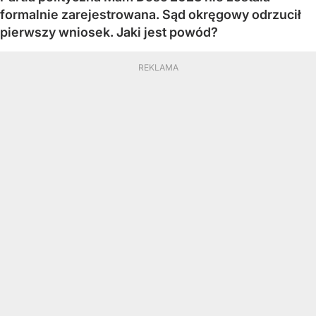
formalnie zarejestrowana. Sąd okręgowy odrzucił
pierwszy wniosek. Jaki jest powód?