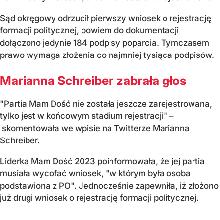
Sąd okręgowy odrzucił pierwszy wniosek o rejestrację
formacji politycznej, bowiem do dokumentacji
dołączono jedynie 184 podpisy poparcia. Tymczasem
prawo wymaga złożenia co najmniej tysiąca podpisów.
Marianna Schreiber zabrała głos
"Partia Mam Dość nie została jeszcze zarejestrowana,
tylko jest w końcowym stadium rejestracji" –
skomentowała we wpisie na Twitterze Marianna
Schreiber.
Liderka Mam Dość 2023 poinformowała, że jej partia
musiała wycofać wniosek, "w którym była osoba
podstawiona z PO". Jednocześnie zapewniła, iż złożono
już drugi wniosek o rejestrację formacji politycznej.