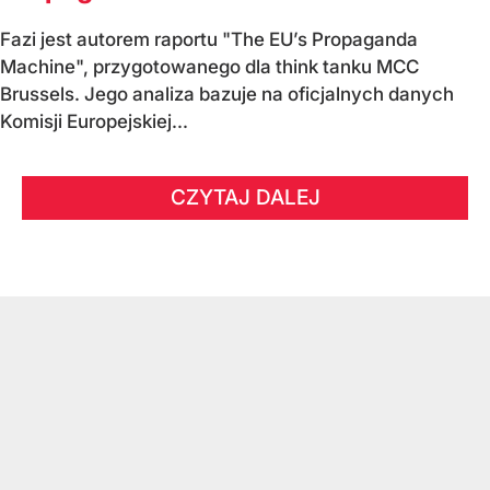
Fazi jest autorem raportu "The EU’s Propaganda
Machine", przygotowanego dla think tanku MCC
Brussels. Jego analiza bazuje na oficjalnych danych
Komisji Europejskiej...
CZYTAJ DALEJ