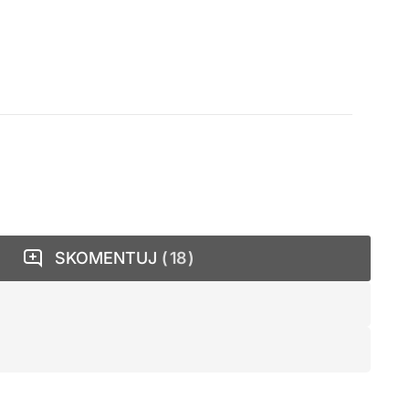
SKOMENTUJ
18