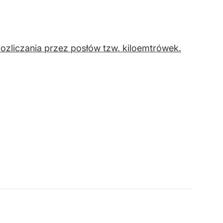
ozliczania przez posłów tzw. kiloemtrówek.