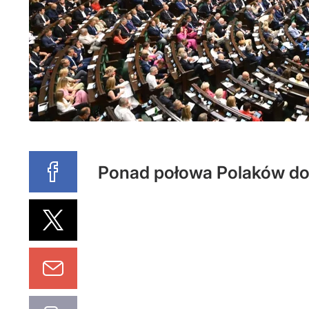
Ponad połowa Polaków dom