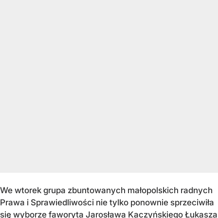
We wtorek grupa zbuntowanych małopolskich radnych
Prawa i Sprawiedliwości nie tylko ponownie sprzeciwiła
się wyborze faworyta Jarosława Kaczyńskiego Łukasza