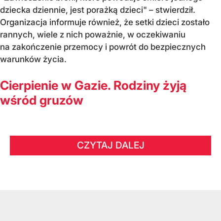
dziecka dziennie, jest porażką dzieci" – stwierdził.
Organizacja informuje również, że setki dzieci zostało
rannych, wiele z nich poważnie, w oczekiwaniu
na zakończenie przemocy i powrót do bezpiecznych
warunków życia.
Cierpienie w Gazie. Rodziny żyją
wśród gruzów
CZYTAJ DALEJ