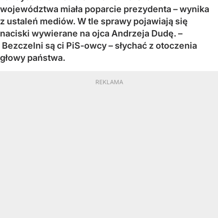
województwa miała poparcie prezydenta – wynika
z ustaleń mediów. W tle sprawy pojawiają się
naciski wywierane na ojca Andrzeja Dudę. –
Bezczelni są ci PiS-owcy – słychać z otoczenia
głowy państwa.