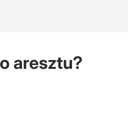
o aresztu?