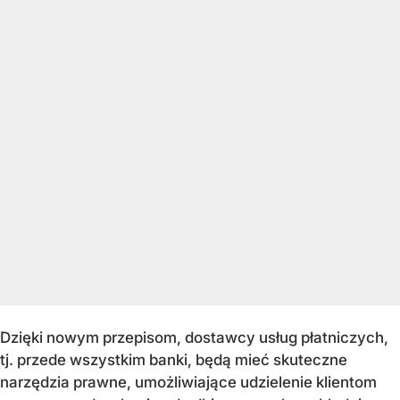
Dzięki nowym przepisom, dostawcy usług płatniczych,
tj. przede wszystkim banki, będą mieć skuteczne
narzędzia prawne, umożliwiające udzielenie klientom