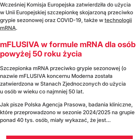
Wcześniej Komisja Europejska zatwierdziła do użycia
w Unii Europejskiej szczepionkę skojarzoną przeciwko
grypie sezonowej oraz COVID-19, także w
technologii
mRNA
.
mFLUSIVA w formule mRNA dla osób
powyżej 50 roku życia
Szczepionka mRNA przeciwko grypie sezonowej (o
nazwie mFLUSIVA koncernu Moderna została
zatwierdzona w Stanach Zjednoczonych do użycia
u osób w wieku co najmniej 50 lat.
Jak pisze Polska Agencja Prasowa, badania kliniczne,
które przeprowadzono w sezonie 2024/2025 na grupie
ponad 40 tys. osób, miały wykazać, że jest...