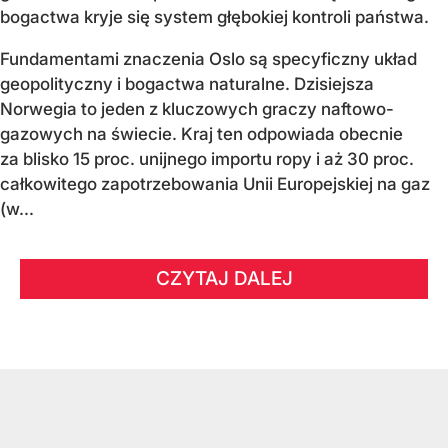
bogactwa kryje się system głębokiej kontroli państwa.
Fundamentami znaczenia Oslo są specyficzny układ
geopolityczny i bogactwa naturalne. Dzisiejsza
Norwegia to jeden z kluczowych graczy naftowo-
gazowych na świecie. Kraj ten odpowiada obecnie
za blisko 15 proc. unijnego importu ropy i aż 30 proc.
całkowitego zapotrzebowania Unii Europejskiej na gaz
(w...
CZYTAJ DALEJ