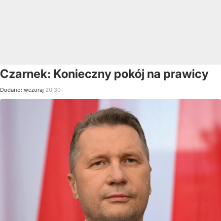
Czarnek: Konieczny pokój na prawicy
Dodano:
wczoraj
20:30