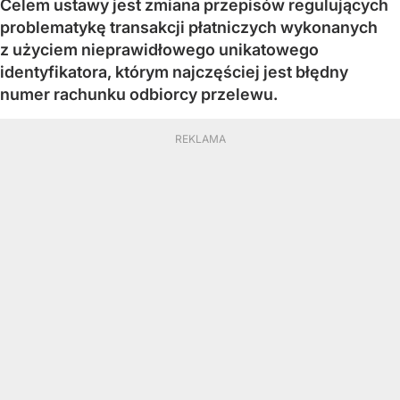
Celem ustawy jest zmiana przepisów regulujących
problematykę transakcji płatniczych wykonanych
z użyciem nieprawidłowego unikatowego
identyfikatora, którym najczęściej jest błędny
numer rachunku odbiorcy przelewu.