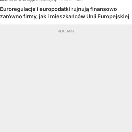
Euroregulacje i europodatki rujnują finansowo
zarówno firmy, jak i mieszkańców Unii Europejskiej