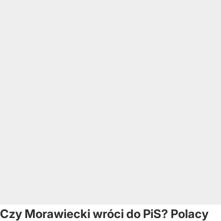
Czy Morawiecki wróci do PiS? Polacy