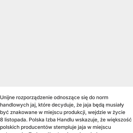
Unijne rozporządzenie odnoszące się do norm
handlowych jaj, które decyduje, że jaja będą musiały
być znakowane w miejscu produkcji, wejdzie w życie
8 listopada. Polska Izba Handlu wskazuje, że większość
polskich producentów stempluje jaja w miejscu