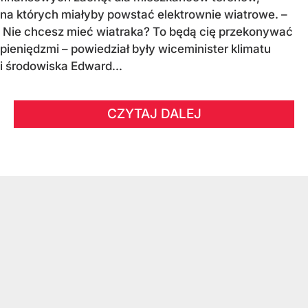
na których miałyby powstać elektrownie wiatrowe. –
Nie chcesz mieć wiatraka? To będą cię przekonywać
pieniędzmi – powiedział były wiceminister klimatu
i środowiska Edward...
CZYTAJ DALEJ