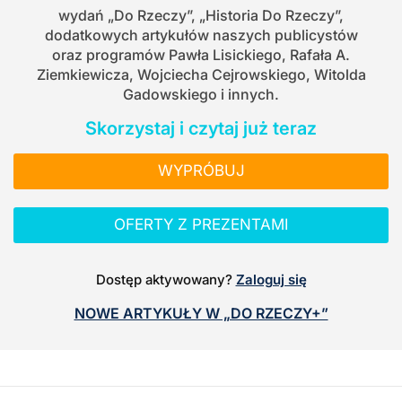
wydań „Do Rzeczy”, „Historia Do Rzeczy”,
dodatkowych artykułów naszych publicystów
oraz programów Pawła Lisickiego, Rafała A.
Ziemkiewicza, Wojciecha Cejrowskiego, Witolda
Gadowskiego i innych.
Skorzystaj i czytaj już teraz
WYPRÓBUJ
OFERTY Z PREZENTAMI
Dostęp aktywowany?
Zaloguj się
NOWE ARTYKUŁY W „DO RZECZY+”