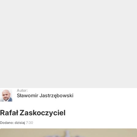
Autor:
Sławomir Jastrzębowski
Rafał Zaskoczyciel
Dodano:
dzisiaj
7:30