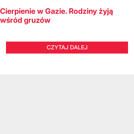
Cierpienie w Gazie. Rodziny żyją
wśród gruzów
CZYTAJ DALEJ