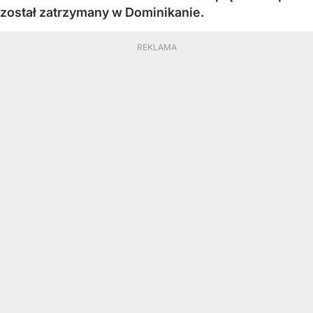
został zatrzymany w Dominikanie.