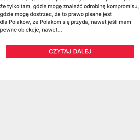
że tylko tam, gdzie mogę znaleźć odrobinę kompromisu,
gdzie mogę dostrzec, że to prawo pisane jest
dla Polaków, że Polakom się przyda, nawet jeśli mam
pewne obiekcje, nawet...
CZYTAJ DALEJ