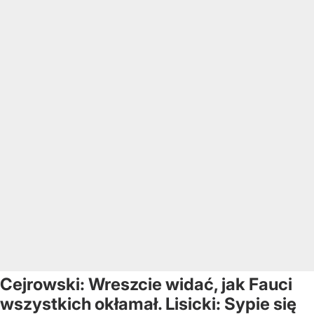
Cejrowski: Wreszcie widać, jak Fauci
wszystkich okłamał. Lisicki: Sypie się