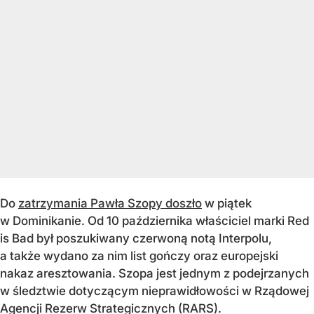
Do
zatrzymania Pawła Szopy doszło
w piątek
w Dominikanie. Od 10 października właściciel marki Red
is Bad był poszukiwany czerwoną notą Interpolu,
a także wydano za nim list gończy oraz europejski
nakaz aresztowania. Szopa jest jednym z podejrzanych
w śledztwie dotyczącym nieprawidłowości w Rządowej
Agencji Rezerw Strategicznych (RARS).