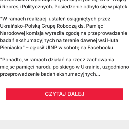
i Represji Politycznych. Posiedzenie odbyło się w piątek.
"W ramach realizacji ustaleń osiągniętych przez
Ukraińsko-Polską Grupę Roboczą ds. Pamięci
Narodowej komisja wyraziła zgodę na przeprowadzenie
badań ekshumacyjnych na terenie dawnej wsi Huta
Pieniacka" – ogłosił UINP w sobotę na Facebooku.
"Ponadto, w ramach działań na rzecz zachowania
miejsc pamięci narodu polskiego w Ukrainie, uzgodniono
przeprowadzenie badań ekshumacyjnych...
CZYTAJ DALEJ