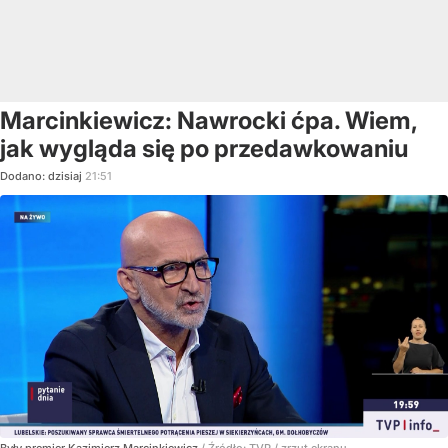
Marcinkiewicz: Nawrocki ćpa. Wiem,
jak wygląda się po przedawkowaniu
Dodano:
dzisiaj
21:51