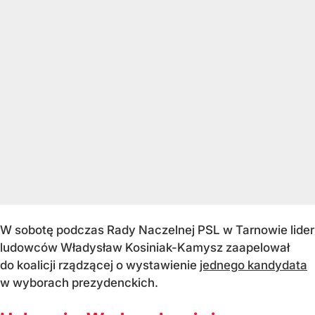
W sobotę podczas Rady Naczelnej PSL w Tarnowie lider
ludowców Władysław Kosiniak-Kamysz zaapelował
do koalicji rządzącej o wystawienie
jednego kandydata
w wyborach prezydenckich.