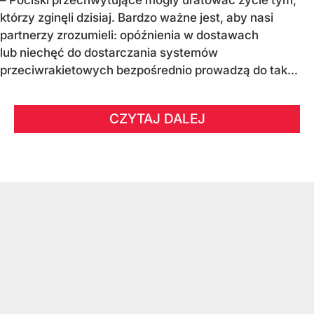
którzy zginęli dzisiaj. Bardzo ważne jest, aby nasi
partnerzy zrozumieli: opóźnienia w dostawach
lub niechęć do dostarczania systemów
przeciwrakietowych bezpośrednio prowadzą do tak...
CZYTAJ DALEJ