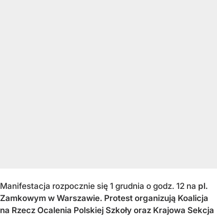
Manifestacja rozpocznie się 1 grudnia o godz. 12 na
pl.
Zamkowym w Warszawie. Protest organizują
Koalicja
na Rzecz Ocalenia Polskiej Szkoły oraz Krajowa Sekcja