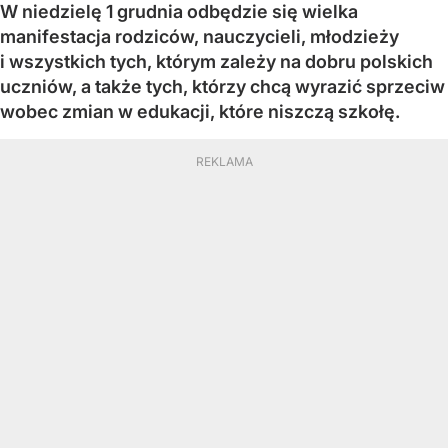
W niedzielę 1 grudnia odbędzie się wielka
manifestacja rodziców, nauczycieli, młodzieży
i wszystkich tych, którym zależy na dobru polskich
uczniów, a także tych, którzy chcą wyrazić sprzeciw
wobec zmian w edukacji, które niszczą szkołę.