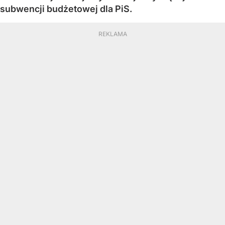
subwencji budżetowej dla PiS.