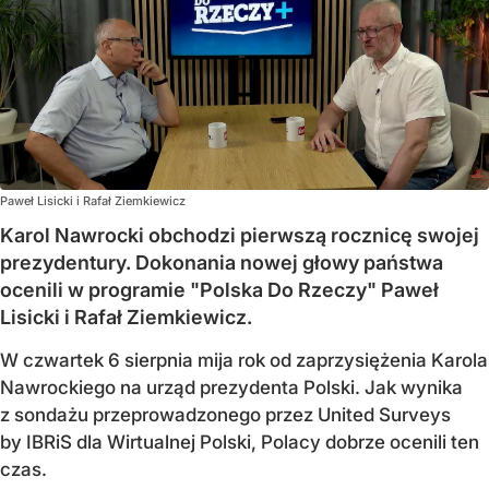
Paweł Lisicki i Rafał Ziemkiewicz
Karol Nawrocki obchodzi pierwszą rocznicę swojej
prezydentury. Dokonania nowej głowy państwa
ocenili w programie "Polska Do Rzeczy" Paweł
Lisicki i Rafał Ziemkiewicz.
W czwartek 6 sierpnia mija rok od zaprzysiężenia Karola
Nawrockiego na urząd prezydenta Polski. Jak wynika
z sondażu przeprowadzonego przez United Surveys
by IBRiS dla Wirtualnej Polski, Polacy dobrze ocenili ten
czas.