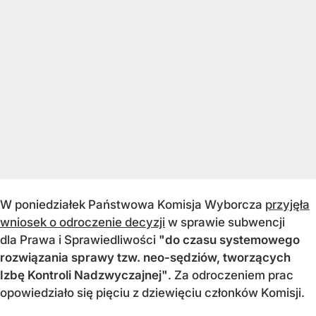
W poniedziałek Państwowa Komisja Wyborcza
przyjęła
wniosek o odroczenie decyzji
w sprawie subwencji
dla Prawa i Sprawiedliwości
"do czasu systemowego
rozwiązania sprawy tzw. neo-sędziów, tworzących
Izbę Kontroli Nadzwyczajnej"
. Za odroczeniem prac
opowiedziało się pięciu z dziewięciu członków Komisji.