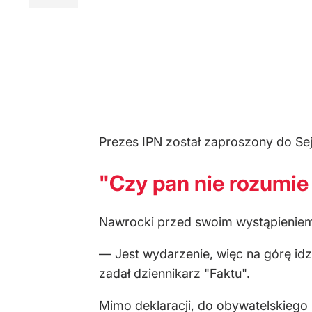
Prezes IPN został zaproszony do Sej
"Czy pan nie rozumie
Nawrocki przed swoim wystąpieniem 
— Jest wydarzenie, więc na górę idz
zadał dziennikarz "Faktu".
Mimo deklaracji, do obywatelskiego