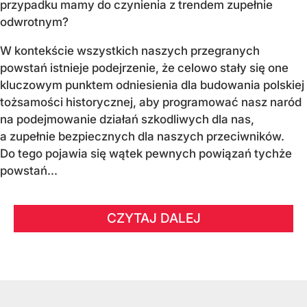
przypadku mamy do czynienia z trendem zupełnie
odwrotnym?
W kontekście wszystkich naszych przegranych
powstań istnieje podejrzenie, że celowo stały się one
kluczowym punktem odniesienia dla budowania polskiej
tożsamości historycznej, aby programować nasz naród
na podejmowanie działań szkodliwych dla nas,
a zupełnie bezpiecznych dla naszych przeciwników.
Do tego pojawia się wątek pewnych powiązań tychże
powstań...
CZYTAJ DALEJ