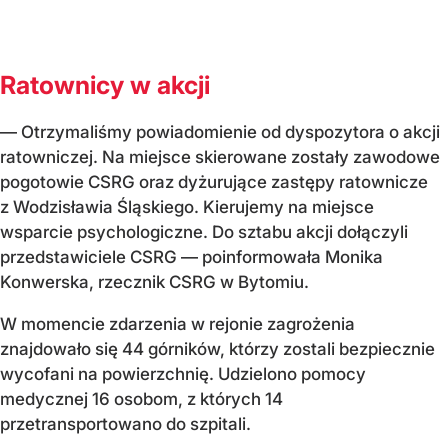
Ratownicy w akcji
— Otrzymaliśmy powiadomienie od dyspozytora o akcji
ratowniczej. Na miejsce skierowane zostały zawodowe
pogotowie CSRG oraz dyżurujące zastępy ratownicze
z Wodzisławia Śląskiego. Kierujemy na miejsce
wsparcie psychologiczne. Do sztabu akcji dołączyli
przedstawiciele CSRG — poinformowała Monika
Konwerska, rzecznik CSRG w Bytomiu.
W momencie zdarzenia w rejonie zagrożenia
znajdowało się 44 górników, którzy zostali bezpiecznie
wycofani na powierzchnię. Udzielono pomocy
medycznej 16 osobom, z których 14
przetransportowano do szpitali.