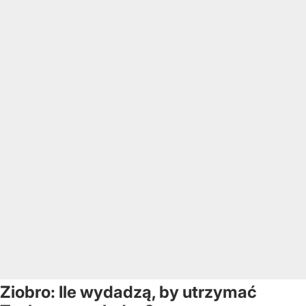
Ziobro: Ile wydadzą, by utrzymać