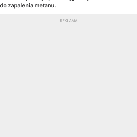
do zapalenia metanu.