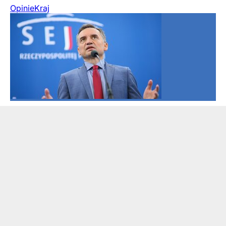
Opinie
Kraj