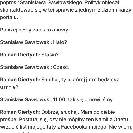
poprosił Stanisława Gawłowskiego. Polityk obiecał
skontaktować się w tej sprawie z jednym z dziennikarzy
portalu.
Poniżej pełny zapis rozmowy:
Stanisław Gawłowski:
Halo?
Roman Giertych:
Stasiu?
Stanisław Gawłowski:
Cześć.
Roman Giertych:
Słuchaj, ty o której jutro będziesz
u mnie?
Stanisław Gawłowski:
11.00, tak się umówiliśmy.
Roman Giertych:
Dobrze, słuchaj. Mam do ciebie
prośbę. Postaraj się, czy nie mógłby ten Kamil z Onetu
wrzucić list mojego taty z Facebooka mojego. Nie wiem,