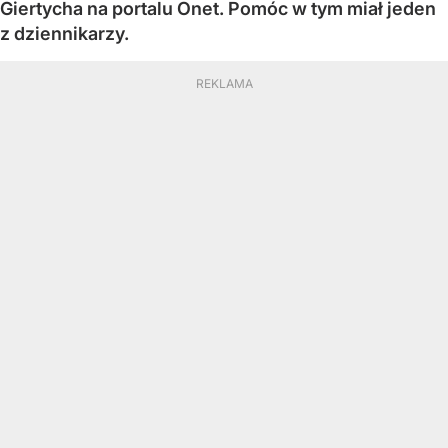
Giertycha na portalu Onet. Pomóc w tym miał jeden
z dziennikarzy.