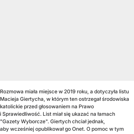
Rozmowa miała miejsce w 2019 roku, a dotyczyła listu
Macieja Giertycha, w którym ten ostrzegał środowiska
katolickie przed głosowaniem na Prawo
i Sprawiedliwość. List miał się ukazać na łamach
"Gazety Wyborcze". Giertych chciał jednak,
aby wcześniej opublikował go Onet. O pomoc w tym