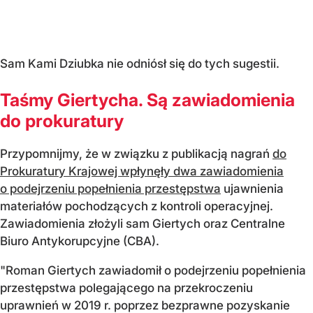
Sam Kami Dziubka nie odniósł się do tych sugestii.
Taśmy Giertycha. Są zawiadomienia
do prokuratury
Przypomnijmy, że w związku z publikacją nagrań
do
Prokuratury Krajowej wpłynęły dwa zawiadomienia
o podejrzeniu popełnienia przestępstwa
ujawnienia
materiałów pochodzących z kontroli operacyjnej.
Zawiadomienia złożyli sam Giertych oraz Centralne
Biuro Antykorupcyjne (CBA).
"Roman Giertych zawiadomił o podejrzeniu popełnienia
przestępstwa polegającego na przekroczeniu
uprawnień w 2019 r. poprzez bezprawne pozyskanie