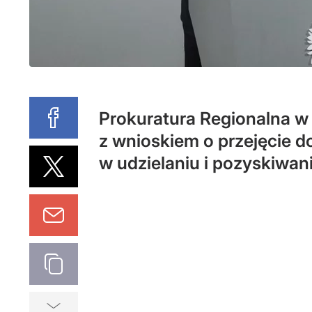
Prokuratura Regionalna w 
z wnioskiem o przejęcie 
w udzielaniu i pozyskiwani