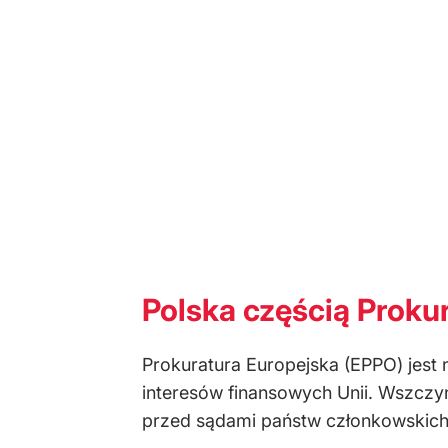
Polska częścią Prokur
Prokuratura Europejska (EPPO) jest
interesów finansowych Unii. Wszczy
przed sądami państw członkowskich