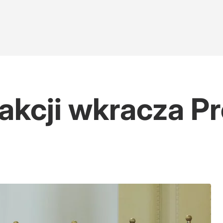
akcji wkracza P