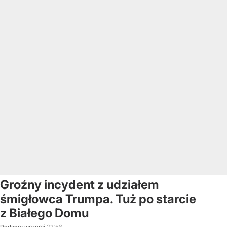
Groźny incydent z udziałem
śmigłowca Trumpa. Tuż po starcie
z Białego Domu