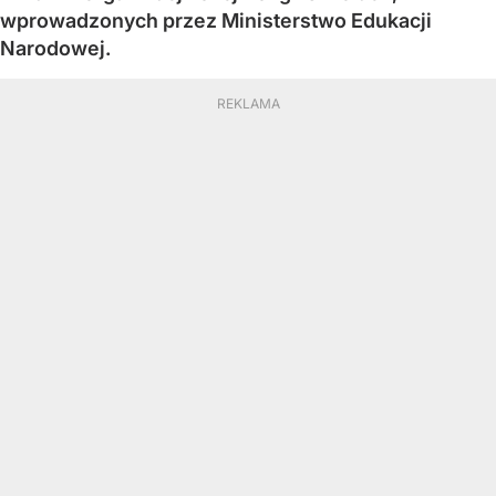
wprowadzonych przez Ministerstwo Edukacji
Narodowej.