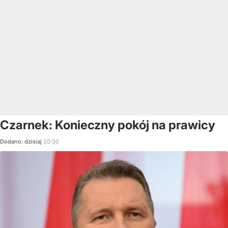
Czarnek: Konieczny pokój na prawicy
Dodano:
dzisiaj
20:30