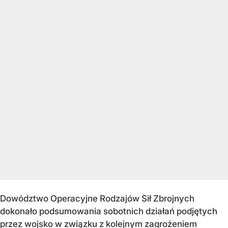
Dowództwo Operacyjne Rodzajów Sił Zbrojnych
dokonało podsumowania sobotnich działań podjętych
przez wojsko w związku z kolejnym zagrożeniem