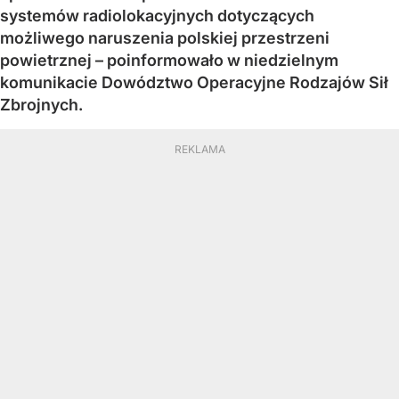
systemów radiolokacyjnych dotyczących
możliwego naruszenia polskiej przestrzeni
powietrznej – poinformowało w niedzielnym
komunikacie Dowództwo Operacyjne Rodzajów Sił
Zbrojnych.