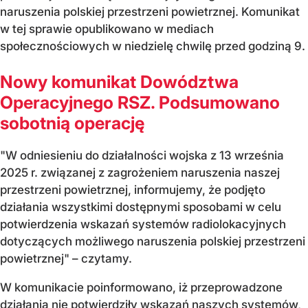
naruszenia polskiej przestrzeni powietrznej. Komunikat
w tej sprawie opublikowano w mediach
społecznościowych w niedzielę chwilę przed godziną 9.
Nowy komunikat Dowództwa
Operacyjnego RSZ. Podsumowano
sobotnią operację
"W odniesieniu do działalności wojska z 13 września
2025 r. związanej z zagrożeniem naruszenia naszej
przestrzeni powietrznej, informujemy, że podjęto
działania wszystkimi dostępnymi sposobami w celu
potwierdzenia wskazań systemów radiolokacyjnych
dotyczących możliwego naruszenia polskiej przestrzeni
powietrznej" – czytamy.
W komunikacie poinformowano, iż przeprowadzone
działania nie potwierdziły wskazań naszych systemów,