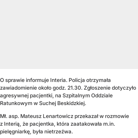
O sprawie informuje Interia. Policja otrzymała
zawiadomienie około godz. 21.30. Zgłoszenie dotyczyło
agresywnej pacjentki, na Szpitalnym Oddziale
Ratunkowym w Suchej Beskidzkiej.
Mł. asp. Mateusz Lenartowicz przekazał w rozmowie
z Interią, że pacjentka, która zaatakowała m.in.
pielęgniarkę, była nietrzeźwa.