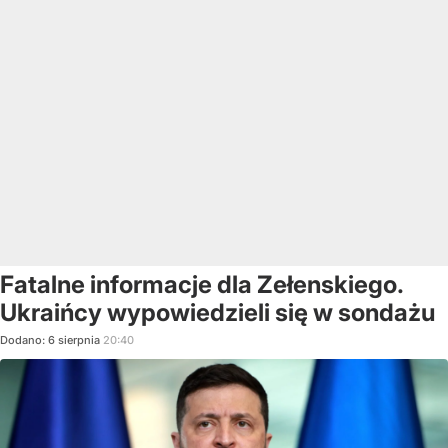
Fatalne informacje dla Zełenskiego.
Ukraińcy wypowiedzieli się w sondażu
Dodano:
6
sierpnia
20:40