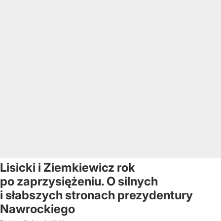
Lisicki i Ziemkiewicz rok
po zaprzysiężeniu. O silnych
i słabszych stronach prezydentury
Nawrockiego