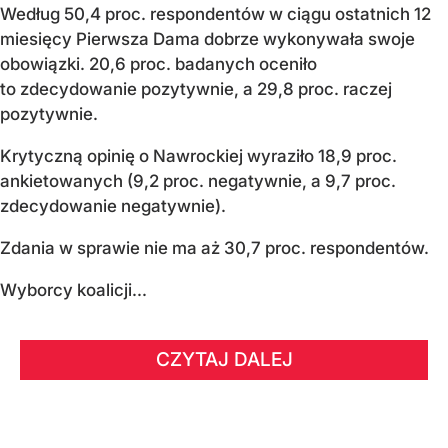
Według 50,4 proc. respondentów w ciągu ostatnich 12
miesięcy Pierwsza Dama dobrze wykonywała swoje
obowiązki. 20,6 proc. badanych oceniło
to zdecydowanie pozytywnie, a 29,8 proc. raczej
pozytywnie.
Krytyczną opinię o Nawrockiej wyraziło 18,9 proc.
ankietowanych (9,2 proc. negatywnie, a 9,7 proc.
zdecydowanie negatywnie).
Zdania w sprawie nie ma aż 30,7 proc. respondentów.
Wyborcy koalicji...
CZYTAJ DALEJ