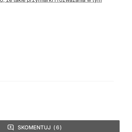
SKOMENTUJ
6