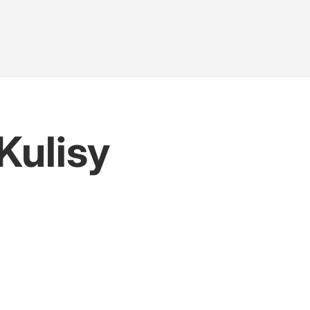
Kulisy