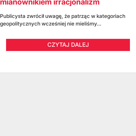
mianownikiem irracjonalizm
Publicysta zwrócił uwagę, że patrząc w kategoriach
geopolitycznych wcześniej nie mieliśmy...
CZYTAJ DALEJ