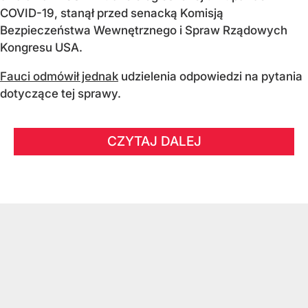
COVID-19, stanął przed senacką Komisją
Bezpieczeństwa Wewnętrznego i Spraw Rządowych
Kongresu USA.
Fauci odmówił jednak
udzielenia odpowiedzi na pytania
dotyczące tej sprawy.
CZYTAJ DALEJ