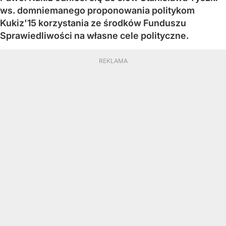
ws. domniemanego proponowania politykom
Kukiz'15 korzystania ze środków Funduszu
Sprawiedliwości na własne cele polityczne.