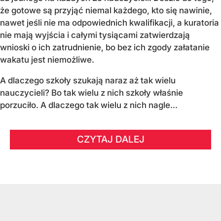
że gotowe są przyjąć niemal każdego, kto się nawinie,
nawet jeśli nie ma odpowiednich kwalifikacji, a kuratoria
nie mają wyjścia i całymi tysiącami zatwierdzają
wnioski o ich zatrudnienie, bo bez ich zgody załatanie
wakatu jest niemożliwe.
A dlaczego szkoły szukają naraz aż tak wielu
nauczycieli? Bo tak wielu z nich szkoły właśnie
porzuciło. A dlaczego tak wielu z nich nagle...
CZYTAJ DALEJ