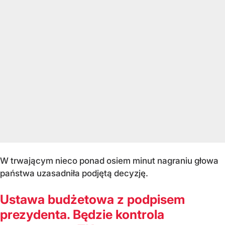
W trwającym nieco ponad osiem minut nagraniu głowa
państwa uzasadniła podjętą decyzję.
Ustawa budżetowa z podpisem
prezydenta. Będzie kontrola