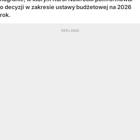
o decyzji w zakresie ustawy budżetowej na 2026
rok.