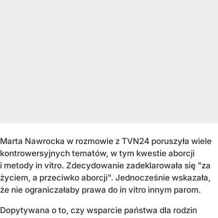
Marta Nawrocka w rozmowie z TVN24 poruszyła wiele
kontrowersyjnych tematów, w tym kwestie aborcji
i metody in vitro. Zdecydowanie zadeklarowała się "za
życiem, a przeciwko aborcji". Jednocześnie wskazała,
że nie ograniczałaby prawa do in vitro innym parom.
Dopytywana o to, czy wsparcie państwa dla rodzin