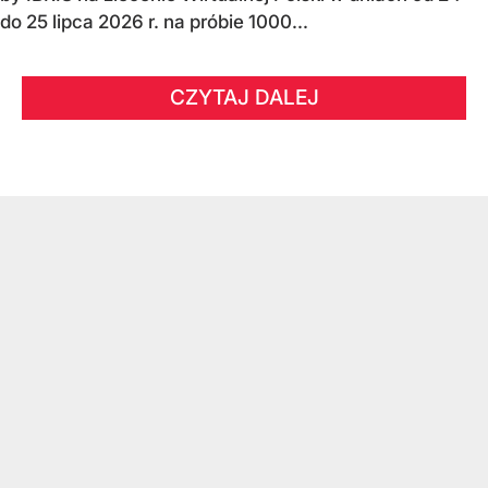
do 25 lipca 2026 r. na próbie 1000...
CZYTAJ DALEJ