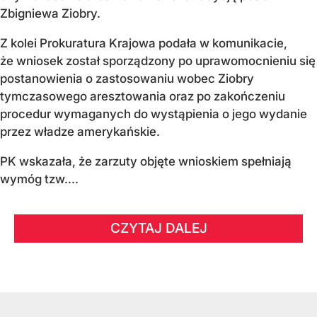
Zbigniewa Ziobry.
Z kolei Prokuratura Krajowa podała w komunikacie,
że wniosek został sporządzony po uprawomocnieniu się
postanowienia o zastosowaniu wobec Ziobry
tymczasowego aresztowania oraz po zakończeniu
procedur wymaganych do wystąpienia o jego wydanie
przez władze amerykańskie.
PK wskazała, że zarzuty objęte wnioskiem spełniają
wymóg tzw....
CZYTAJ DALEJ