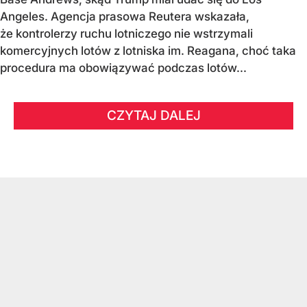
Angeles. Agencja prasowa Reutera wskazała,
że kontrolerzy ruchu lotniczego nie wstrzymali
komercyjnych lotów z lotniska im. Reagana, choć taka
procedura ma obowiązywać podczas lotów...
CZYTAJ DALEJ