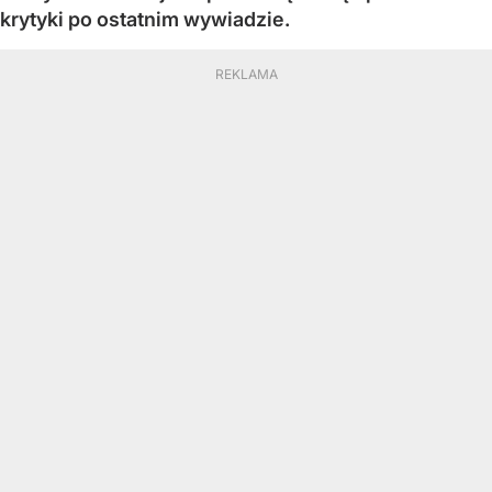
krytyki po ostatnim wywiadzie.