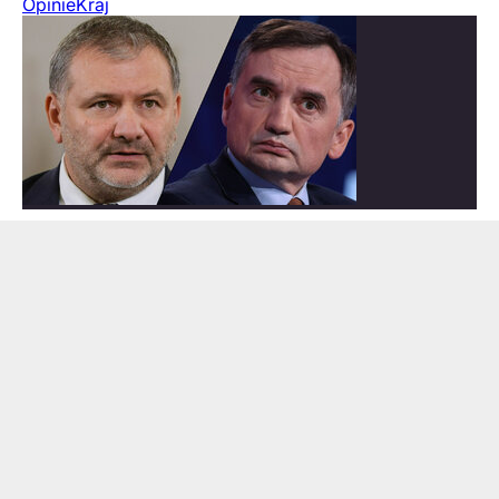
Opinie
Kraj