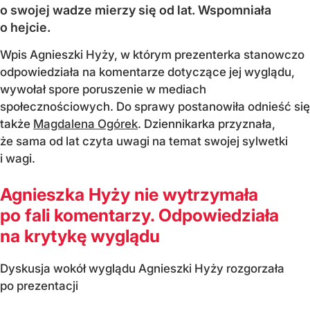
o swojej wadze mierzy się od lat. Wspomniała
o hejcie.
Wpis Agnieszki Hyży, w którym prezenterka stanowczo
odpowiedziała na komentarze dotyczące jej wyglądu,
wywołał spore poruszenie w mediach
społecznościowych. Do sprawy postanowiła odnieść się
także
Magdalena Ogórek
. Dziennikarka przyznała,
że sama od lat czyta uwagi na temat swojej sylwetki
i wagi.
Agnieszka Hyży nie wytrzymała
po fali komentarzy. Odpowiedziała
na krytykę wyglądu
Dyskusja wokół wyglądu Agnieszki Hyży rozgorzała
po prezentacji