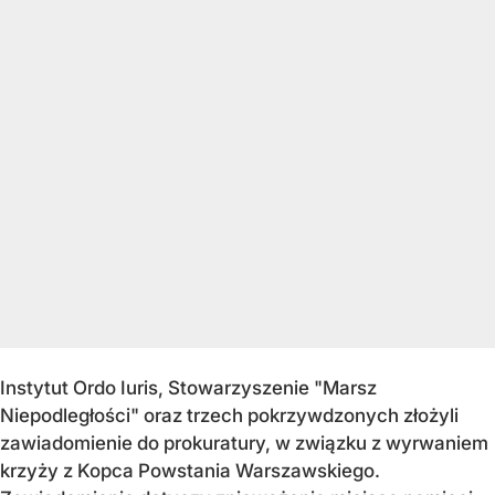
Instytut Ordo Iuris, Stowarzyszenie "Marsz
Niepodległości" oraz trzech pokrzywdzonych złożyli
zawiadomienie do prokuratury, w związku z wyrwaniem
krzyży z Kopca Powstania Warszawskiego.