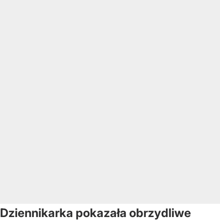
Dziennikarka pokazała obrzydliwe