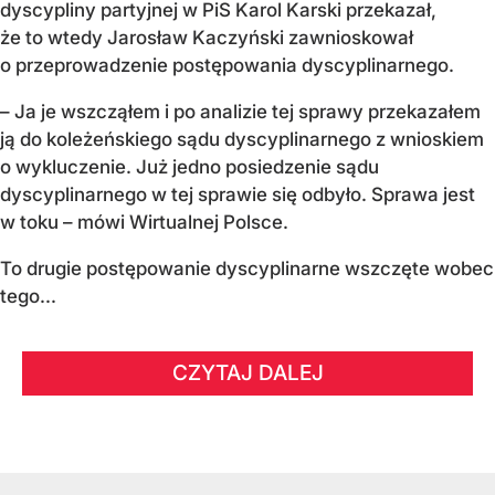
dyscypliny partyjnej w PiS Karol Karski przekazał,
że to wtedy Jarosław Kaczyński zawnioskował
o przeprowadzenie postępowania dyscyplinarnego.
– Ja je wszcząłem i po analizie tej sprawy przekazałem
ją do koleżeńskiego sądu dyscyplinarnego z wnioskiem
o wykluczenie. Już jedno posiedzenie sądu
dyscyplinarnego w tej sprawie się odbyło. Sprawa jest
w toku – mówi Wirtualnej Polsce.
To drugie postępowanie dyscyplinarne wszczęte wobec
tego...
CZYTAJ DALEJ